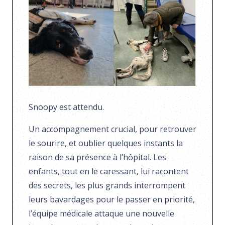
Snoopy est attendu.
Un accompagnement crucial, pour retrouver
le sourire, et oublier quelques instants la
raison de sa présence à l’hôpital. Les
enfants, tout en le caressant, lui racontent
des secrets, les plus grands interrompent
leurs bavardages pour le passer en priorité,
l’équipe médicale attaque une nouvelle