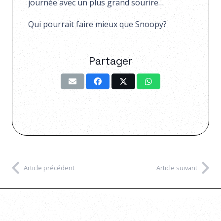
journée avec un plus grand sourire…
Qui pourrait faire mieux que Snoopy?
Partager
Article précédent
Article suivant