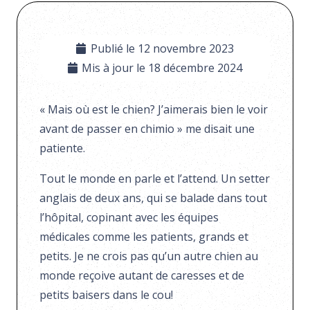
Publié le
12 novembre 2023
Mis à jour le
18 décembre 2024
« Mais où est le chien? J’aimerais bien le voir
avant de passer en chimio » me disait une
patiente.
Tout le monde en parle et l’attend. Un setter
anglais de deux ans, qui se balade dans tout
l’hôpital, copinant avec les équipes
médicales comme les patients, grands et
petits. Je ne crois pas qu’un autre chien au
monde reçoive autant de caresses et de
petits baisers dans le cou!