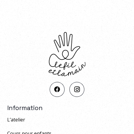
Information
L’atelier
Cours pour enfants