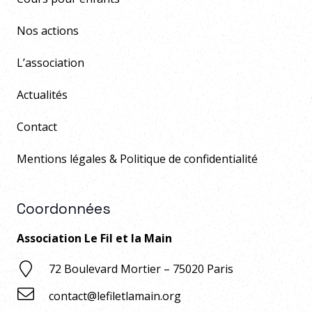
Nos actions
L’association
Actualités
Contact
Mentions légales & Politique de confidentialité
Coordonnées
Association Le Fil et la Main
72 Boulevard Mortier – 75020 Paris
contact@lefiletlamain.org