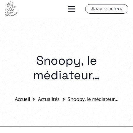
NOUS SOUTENIR
Snoopy, le
médiateur…
Accueil
Actualités
Snoopy, le médiateur…