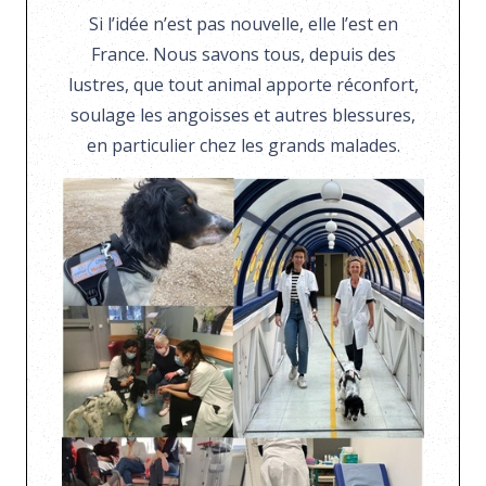
Si l’idée n’est pas nouvelle, elle l’est en
France. Nous savons tous, depuis des
lustres, que tout animal apporte réconfort,
soulage les angoisses et autres blessures,
en particulier chez les grands malades.