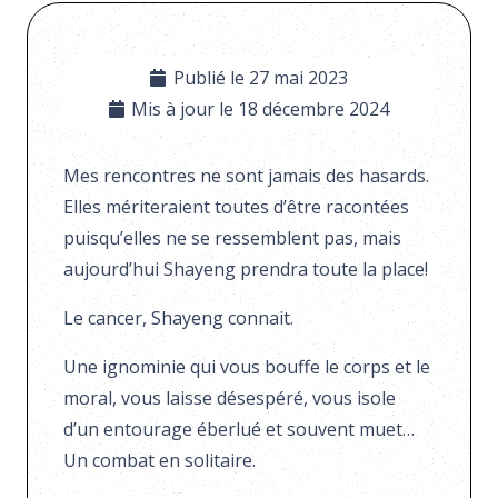
Publié le
27 mai 2023
Mis à jour le
18 décembre 2024
Mes rencontres ne sont jamais des hasards.
Elles mériteraient toutes d’être racontées
puisqu’elles ne se ressemblent pas, mais
aujourd’hui Shayeng prendra toute la place!
Le cancer, Shayeng connait.
Une ignominie qui vous bouffe le corps et le
moral, vous laisse désespéré, vous isole
d’un entourage éberlué et souvent muet…
Un combat en solitaire.