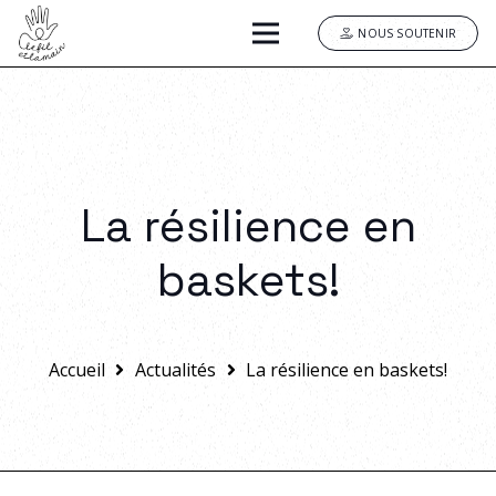
NOUS SOUTENIR
La résilience en
baskets!
Accueil
Actualités
La résilience en baskets!