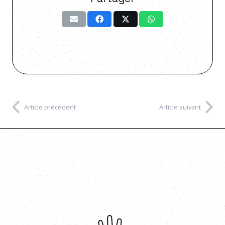
Article précédent
Article suivant