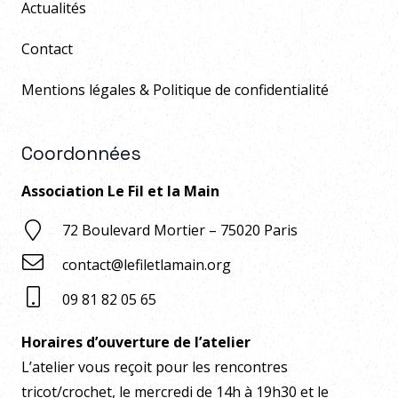
Actualités
Contact
Mentions légales & Politique de confidentialité
Coordonnées
Association Le Fil et la Main
72 Boulevard Mortier – 75020 Paris
contact@lefiletlamain.org
09 81 82 05 65
Horaires d’ouverture de l’atelier
L’atelier vous reçoit pour les rencontres
tricot/crochet, le mercredi de 14h à 19h30 et le