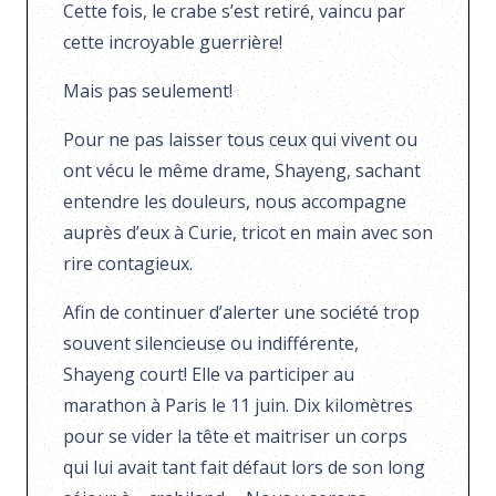
Cette fois, le crabe s’est retiré, vaincu par
cette incroyable guerrière!
Mais pas seulement!
Pour ne pas laisser tous ceux qui vivent ou
ont vécu le même drame, Shayeng, sachant
entendre les douleurs, nous accompagne
auprès d’eux à Curie, tricot en main avec son
rire contagieux.
Afin de continuer d’alerter une société trop
souvent silencieuse ou indifférente,
Shayeng court! Elle va participer au
marathon à Paris le 11 juin. Dix kilomètres
pour se vider la tête et maitriser un corps
qui lui avait tant fait défaut lors de son long