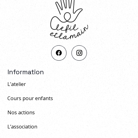
Information
L’atelier
Cours pour enfants
Nos actions
L’association