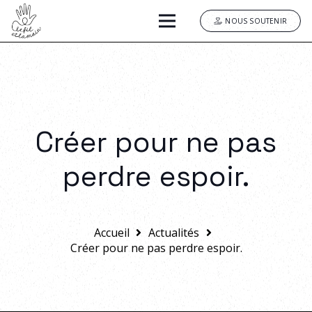
NOUS SOUTENIR
Créer pour ne pas
perdre espoir.
Accueil
Actualités
Créer pour ne pas perdre espoir.