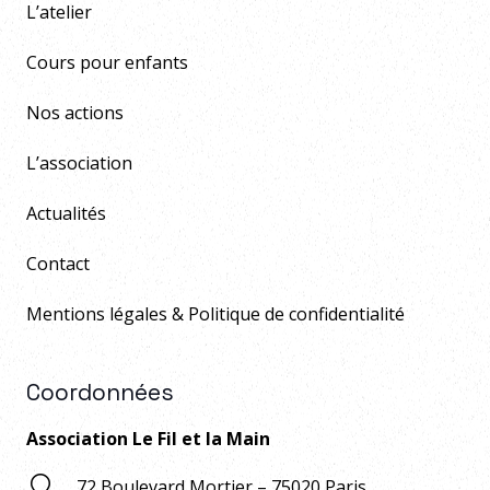
L’atelier
Cours pour enfants
Nos actions
L’association
Actualités
Contact
Mentions légales & Politique de confidentialité
Coordonnées
Association Le Fil et la Main
72 Boulevard Mortier – 75020 Paris