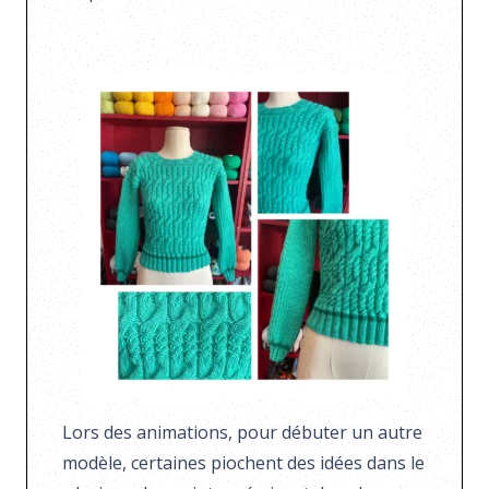
Lors des animations, pour débuter un autre
modèle, certaines piochent des idées dans le