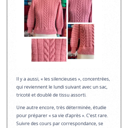
Il y a aussi, « les silencieuses », concentrées,
qui reviennent le lundi suivant avec un sac,
tricoté et doublé de tissu assorti.
Une autre encore, très déterminée, étudie
pour préparer « sa vie d’après ». C’est rare.
Suivre des cours par correspondance, se