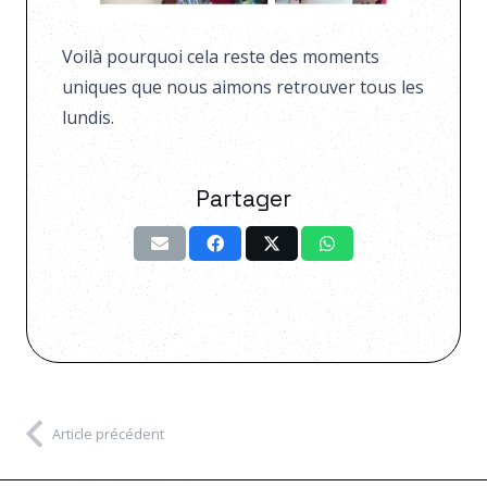
Voilà pourquoi cela reste des moments
uniques que nous aimons retrouver tous les
lundis.
Partager
Article précédent