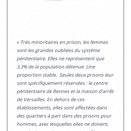
«
Très minoritaires en prison, les femmes
sont les grandes oubliées du système
pénitentiaire. Elles ne représentent que
3,3% de la population détenue. Une
proportion stable. Seules deux prisons leur
sont spécifiquement réservées : le centre
pénitentiaire de Rennes et la maison d’arrêt
de Versailles. En dehors de ces
établissements, elles sont affectées dans
des quartiers à part dans des prisons pour
hommes, avec lesquelles elles ne doivent,