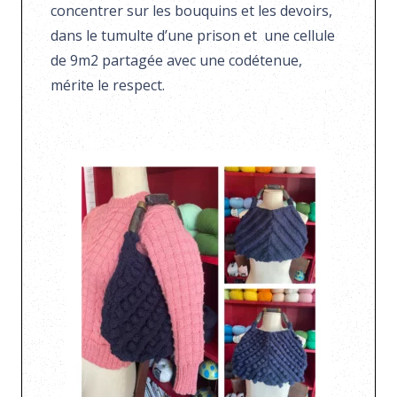
concentrer sur les bouquins et les devoirs,
dans le tumulte d’une prison et une cellule
de 9m2 partagée avec une codétenue,
mérite le respect.