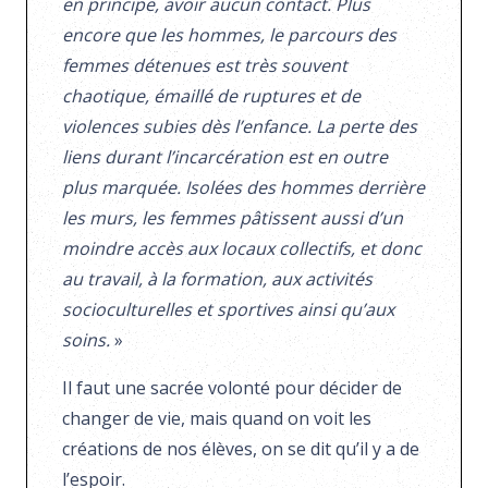
en principe, avoir aucun contact. Plus
encore que les hommes, le parcours des
femmes détenues est très souvent
chaotique, émaillé de ruptures et de
violences subies dès l’enfance. La perte des
liens durant l’incarcération est en outre
plus marquée. Isolées des hommes derrière
les murs, les femmes pâtissent aussi d’un
moindre accès aux locaux collectifs, et donc
au travail, à la formation, aux activités
socioculturelles et sportives ainsi qu’aux
soins.
»
Il faut une sacrée volonté pour décider de
changer de vie, mais quand on voit les
créations de nos élèves, on se dit qu’il y a de
l’espoir.