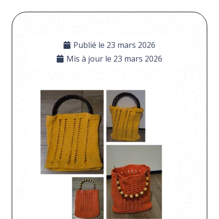
Publié le
23 mars 2026
Mis à jour le
23 mars 2026