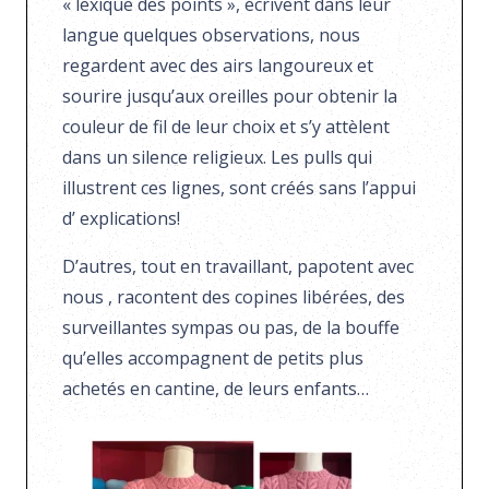
« lexique des points », écrivent dans leur
langue quelques observations, nous
regardent avec des airs langoureux et
sourire jusqu’aux oreilles pour obtenir la
couleur de fil de leur choix et s’y attèlent
dans un silence religieux. Les pulls qui
illustrent ces lignes, sont créés sans l’appui
d’ explications!
D’autres, tout en travaillant, papotent avec
nous , racontent des copines libérées, des
surveillantes sympas ou pas, de la bouffe
qu’elles accompagnent de petits plus
achetés en cantine, de leurs enfants…