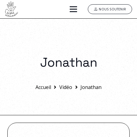
NOUS SOUTENIR
Jonathan
Accueil
Vidéo
Jonathan