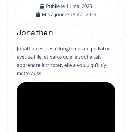
Publié le
11 mai 2023
Mis à jour le
15 mai 2023
Jonathan
Jonathan est resté longtemps en pédiatrie
avec sa fille, et parce qu’elle souhaitait
apprendre à tricoter, elle a voulu qu’il s’y
mette aussi !