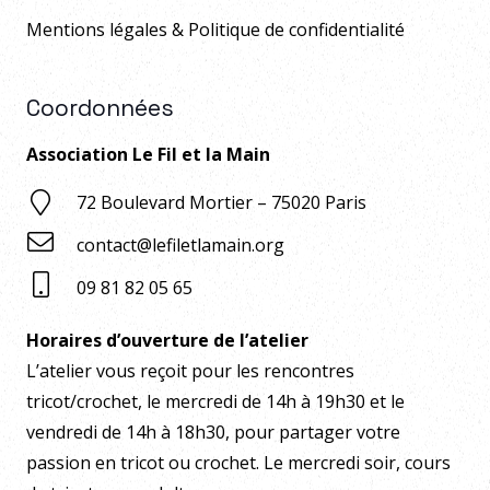
Mentions légales & Politique de confidentialité
Coordonnées
Association Le Fil et la Main
72 Boulevard Mortier – 75020 Paris
contact@lefiletlamain.org
09 81 82 05 65
Horaires d’ouverture de l’atelier
L’atelier vous reçoit pour les rencontres
tricot/crochet, le mercredi de 14h à 19h30 et le
vendredi de 14h à 18h30, pour partager votre
passion en tricot ou crochet. Le mercredi soir, cours