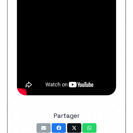
Partager