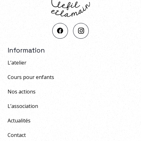
Information
L’atelier
Cours pour enfants
Nos actions
L’association
Actualités
Contact