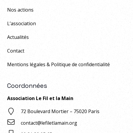
Nos actions
L’association
Actualités
Contact
Mentions légales & Politique de confidentialité
Coordonnées
Association Le Fil et la Main
72 Boulevard Mortier – 75020 Paris
contact@lefiletlamain.org