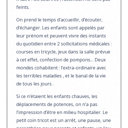
feints.
On prend le temps d’accueillir, d’écouter,
d’échanger. Les enfants sont appelés par
leur prénom et peuvent vivre des instants
du quotidien entre 2 sollicitations médicales :
courses en tricycle, jeux dans la salle prévue
à cet effet, confection de pompons… Deux
mondes cohabitent : l’extra-ordinaire avec
les terribles maladies , et le banal de la vie
de tous les jours .
Si ce n’étaient les enfants chauves, les
déplacements de potences, on n’a pas
l’impression d’être en milieu hospitalier. Le
petit coin tricot est un arrêt, une pause, une