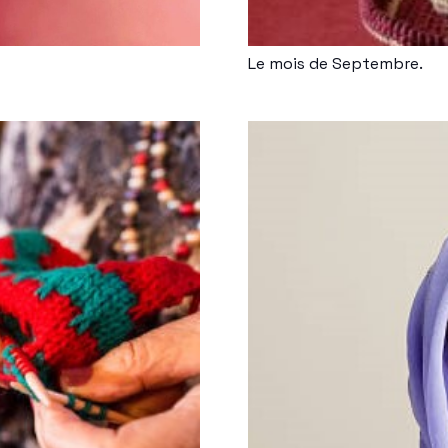
Le mois de Septembre.