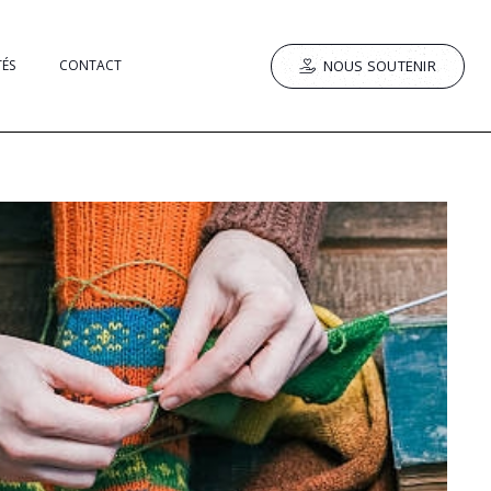
NOUS SOUTENIR
TÉS
CONTACT