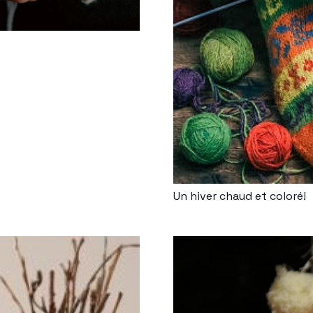
Un hiver chaud et coloré!