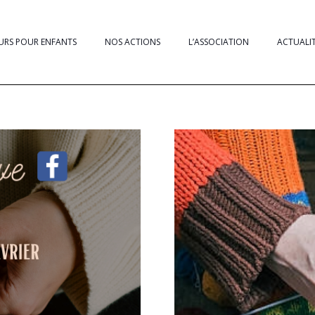
URS POUR ENFANTS
NOS ACTIONS
L’ASSOCIATION
ACTUALI