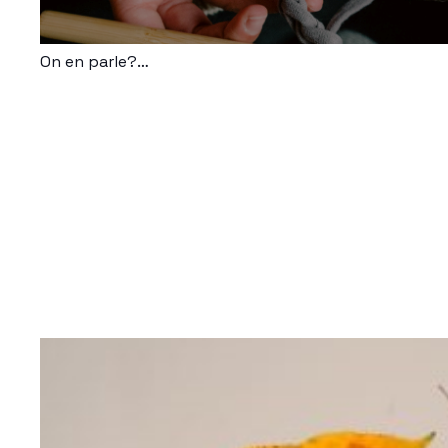
On en parle?…