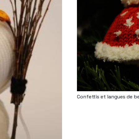
Confettis et langues de be