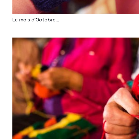
Le mois d’Octobre…