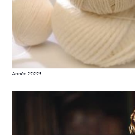
Année 2022!