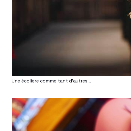
Une écolière comme tant d’autres…