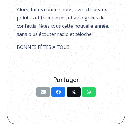
Alors, faîtes comme nous, avec chapeaux
pointus et trompettes, et à poignées de
confettis, fêtez tous cette nouvelle année,
sans plus écouter radio et téloche!
BONNES FÊTES A TOUS!
Partager