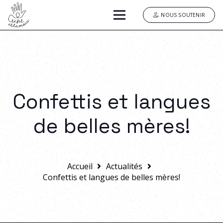
NOUS SOUTENIR
Confettis et langues
de belles mères!
Accueil
Actualités
Confettis et langues de belles mères!