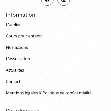
Information
L’atelier
Cours pour enfants
Nos actions
L’association
Actualités
Contact
Mentions légales & Politique de confidentialité
Coordonnées