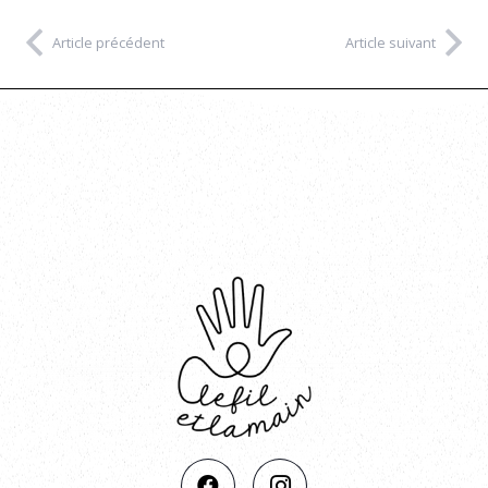
Article précédent
Article suivant