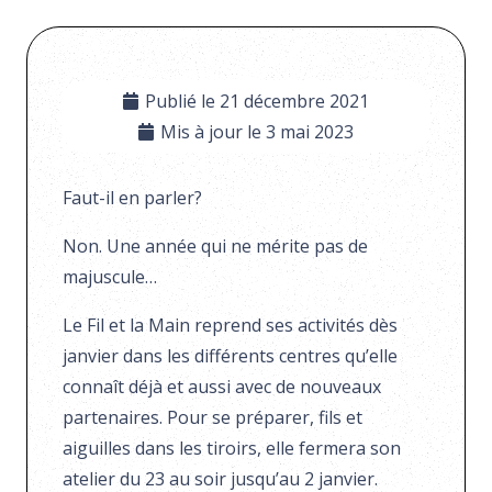
Publié le
21 décembre 2021
Mis à jour le
3 mai 2023
Faut-il en parler?
Non. Une année qui ne mérite pas de
majuscule…
Le Fil et la Main reprend ses activités dès
janvier dans les différents centres qu’elle
connaît déjà et aussi avec de nouveaux
partenaires. Pour se préparer, fils et
aiguilles dans les tiroirs, elle fermera son
atelier du 23 au soir jusqu’au 2 janvier.