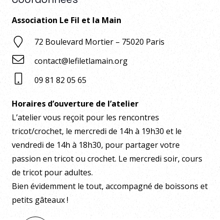
Association Le Fil et la Main
72 Boulevard Mortier – 75020 Paris
contact@lefiletlamain.org
09 81 82 05 65
Horaires d’ouverture de l’atelier
L’atelier vous reçoit pour les rencontres
tricot/crochet, le mercredi de 14h à 19h30 et le
vendredi de 14h à 18h30, pour partager votre
passion en tricot ou crochet. Le mercredi soir, cours
de tricot pour adultes.
Bien évidemment le tout, accompagné de boissons et
petits gâteaux !