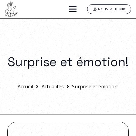
NOUS SOUTENIR
Surprise et émotion!
Accueil
Actualités
Surprise et émotion!