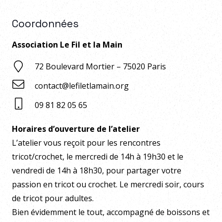
Coordonnées
Association Le Fil et la Main
72 Boulevard Mortier – 75020 Paris
contact@lefiletlamain.org
09 81 82 05 65
Horaires d’ouverture de l’atelier
L’atelier vous reçoit pour les rencontres
tricot/crochet, le mercredi de 14h à 19h30 et le
vendredi de 14h à 18h30, pour partager votre
passion en tricot ou crochet. Le mercredi soir, cours
de tricot pour adultes.
Bien évidemment le tout, accompagné de boissons et