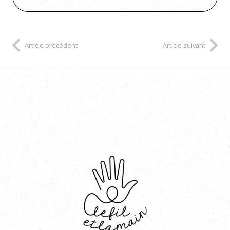
Article précédent
Article suivant