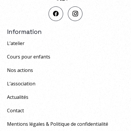
Information
L’atelier
Cours pour enfants
Nos actions
L’association
Actualités
Contact
Mentions légales & Politique de confidentialité