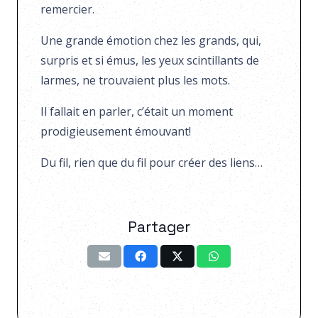
remercier.
Une grande émotion chez les grands, qui,
surpris et si émus, les yeux scintillants de
larmes, ne trouvaient plus les mots.
Il fallait en parler, c’était un moment
prodigieusement émouvant!
Du fil, rien que du fil pour créer des liens…
Partager