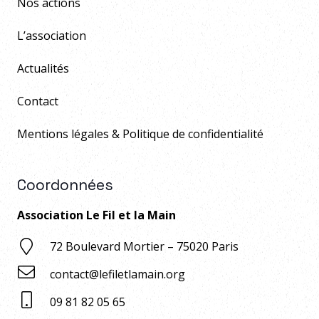
Nos actions
L’association
Actualités
Contact
Mentions légales & Politique de confidentialité
Coordonnées
Association Le Fil et la Main
72 Boulevard Mortier – 75020 Paris
contact@lefiletlamain.org
09 81 82 05 65