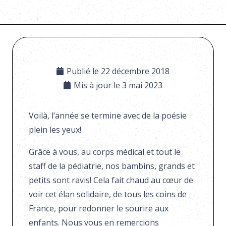
Publié le
22 décembre 2018
Mis à jour le
3 mai 2023
Voilà, l’année se termine avec de la poésie
plein les yeux!
Grâce à vous, au corps médical et tout le
staff de la pédiatrie, nos bambins, grands et
petits sont ravis! Cela fait chaud au cœur de
voir cet élan solidaire, de tous les coins de
France, pour redonner le sourire aux
enfants. Nous vous en remercions