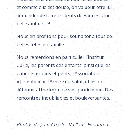
et comme elle est douée, on va peut-être lui
demander de faire les œufs de Pâques! Une
belle ambiance!
Nous en profitons pour souhaiter à tous de
belles fêtes en famille.
Nous remercions en particulier l’Institut
Curie, les parents des enfants, ainsi que les
patients grands et petits, l’Association
« Joséphine », l’Armée du Salut, et les ex-
détenues. Une leçon de vie, quotidienne. Des
rencontres inoubliables et bouleversantes.
Photos de Jean-Charles Vaillant, Fondateur