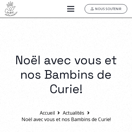
NOUS SOUTENIR
Noël avec vous et
nos Bambins de
Curie!
Accueil
Actualités
Noël avec vous et nos Bambins de Curie!