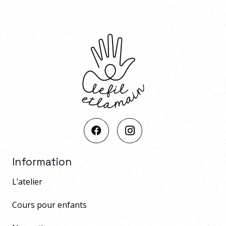
Information
L’atelier
Cours pour enfants