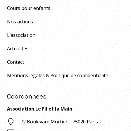
Cours pour enfants
Nos actions
L’association
Actualités
Contact
Mentions légales & Politique de confidentialité
Coordonnées
Association Le Fil et la Main
72 Boulevard Mortier – 75020 Paris