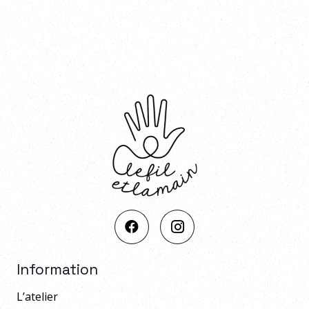
Information
L’atelier