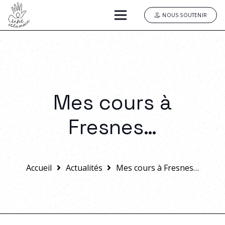
NOUS SOUTENIR
Mes cours à
Fresnes…
Accueil
Actualités
Mes cours à Fresnes…