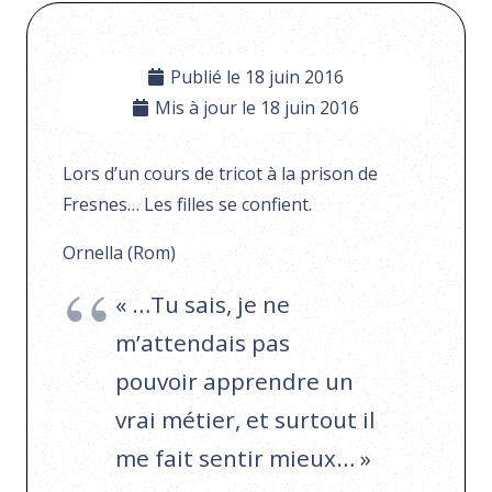
Publié le
18 juin 2016
Mis à jour le
18 juin 2016
Lors d’un cours de tricot à la prison de
Fresnes… Les filles se confient.
Ornella (Rom)
« …Tu sais, je ne
m’attendais pas
pouvoir apprendre un
vrai métier, et surtout il
me fait sentir mieux… »