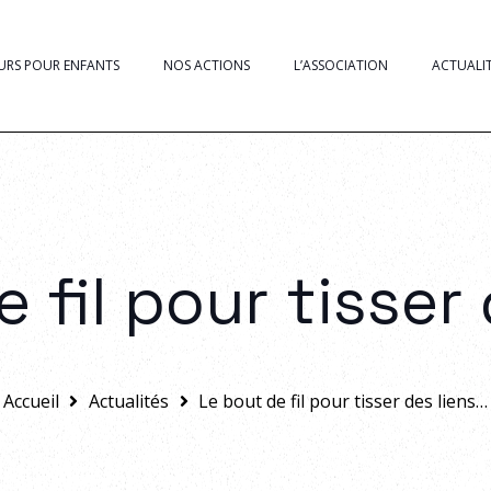
URS POUR ENFANTS
NOS ACTIONS
L’ASSOCIATION
ACTUALI
 fil pour tisser
Accueil
Actualités
Le bout de fil pour tisser des liens…