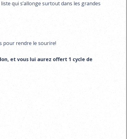
iste qui s’allonge surtout dans les grandes
s pour rendre le sourire!
on, et vous lui aurez offert 1 cycle de