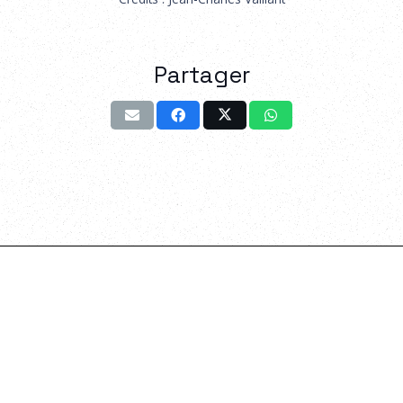
Partager