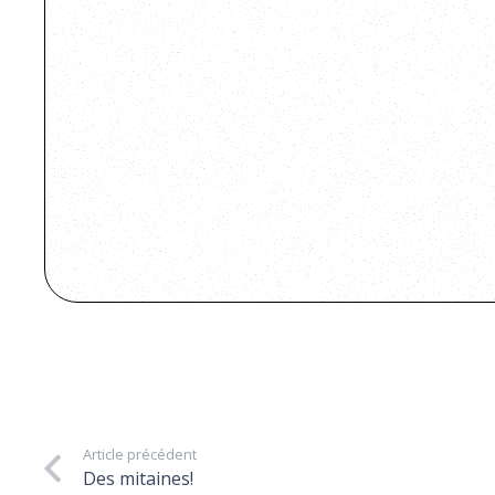
Article précédent
Des mitaines!