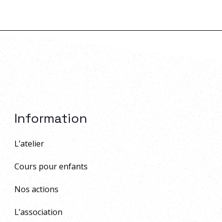
Information
L’atelier
Cours pour enfants
Nos actions
L’association