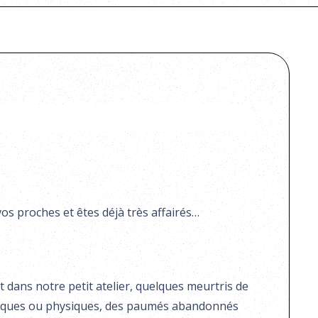
os proches et êtes déjà très affairés…
 dans notre petit atelier, quelques meurtris de
ychiques ou physiques, des paumés abandonnés