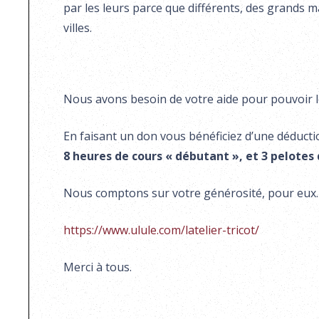
par les leurs parce que différents, des grands 
villes.
Nous avons besoin de votre aide pour pouvoir les 
En faisant un don vous bénéficiez d’une déducti
8 heures de cours « débutant », et 3 pelotes 
Nous comptons sur votre générosité, pour eux
https://www.ulule.com/latelier-tricot/
Merci à tous.