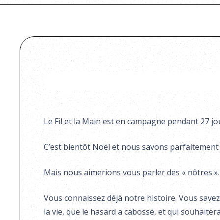
Le Fil et la Main est en campagne pendant 27 jo
C’est bientôt Noël et nous savons parfaitement 
Mais nous aimerions vous parler des « nôtres ».
Vous connaissez déjà notre histoire. Vous savez 
la vie, que le hasard a cabossé, et qui souhai