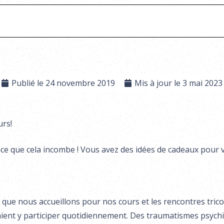
Publié le
24 novembre 2019
Mis à jour le
3 mai 2023
urs!
ce que cela incombe ! Vous avez des idées de cadeaux pour v
que nous accueillons pour nos cours et les rencontres tricot
teraient y participer quotidiennement. Des traumatismes ps