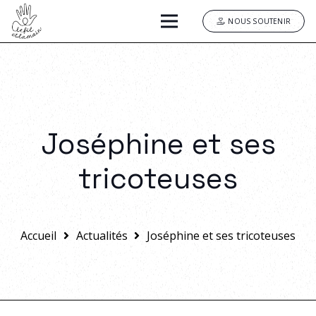
NOUS SOUTENIR
Joséphine et ses
tricoteuses
Accueil
Actualités
Joséphine et ses tricoteuses