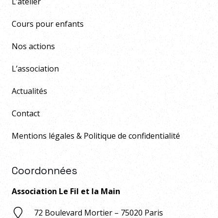
L’atelier
Cours pour enfants
Nos actions
L’association
Actualités
Contact
Mentions légales & Politique de confidentialité
Coordonnées
Association Le Fil et la Main
72 Boulevard Mortier – 75020 Paris