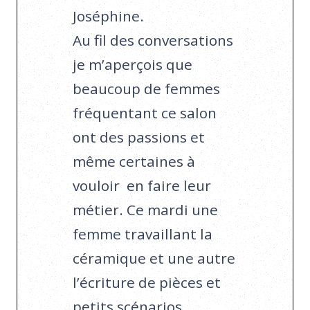
Joséphine.
Au fil des conversations
je m’aperçois que
beaucoup de femmes
fréquentant ce salon
ont des passions et
même certaines à
vouloir en faire leur
métier. Ce mardi une
femme travaillant la
céramique et une autre
l’écriture de pièces et
petits scénarios.