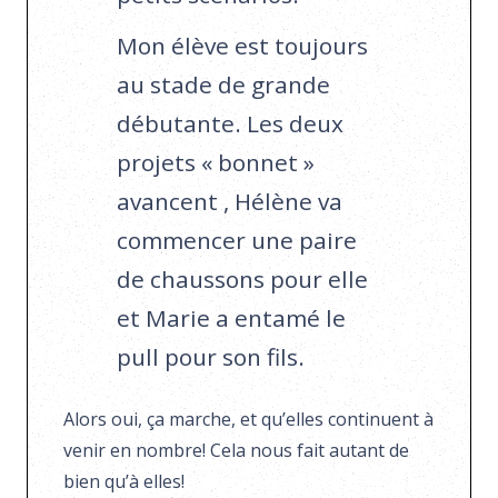
Mon élève est toujours
au stade de grande
débutante. Les deux
projets « bonnet »
avancent , Hélène va
commencer une paire
de chaussons pour elle
et Marie a entamé le
pull pour son fils.
Alors oui, ça marche, et qu’elles continuent à
venir en nombre! Cela nous fait autant de
bien qu’à elles!