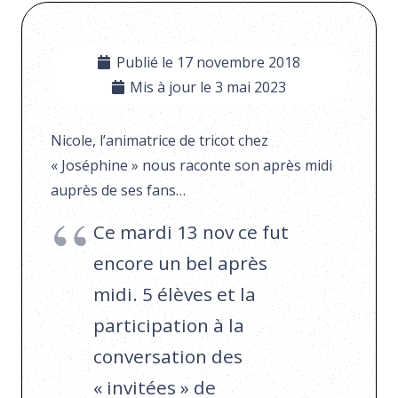
Publié le
17 novembre 2018
Mis à jour le
3 mai 2023
Nicole, l’animatrice de tricot chez
« Joséphine » nous raconte son après midi
auprès de ses fans…
Ce mardi 13 nov ce fut
encore un bel après
midi. 5 élèves et la
participation à la
conversation des
« invitées » de