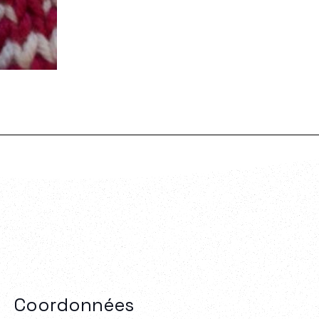
Coordonnées