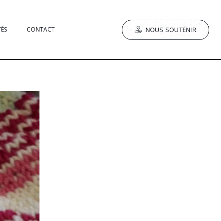
NOUS SOUTENIR
TÉS
CONTACT