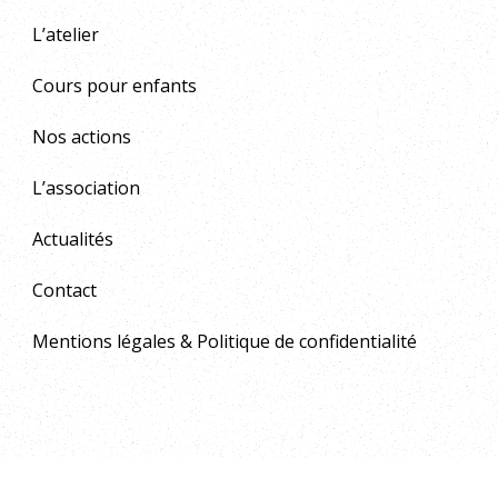
L’atelier
Cours pour enfants
Nos actions
L’association
Actualités
Contact
Mentions légales & Politique de confidentialité