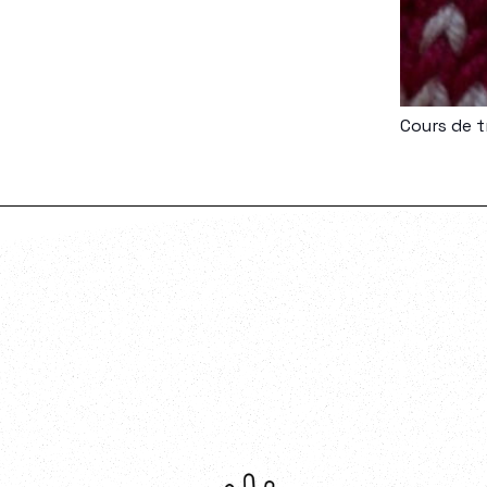
Cours de t